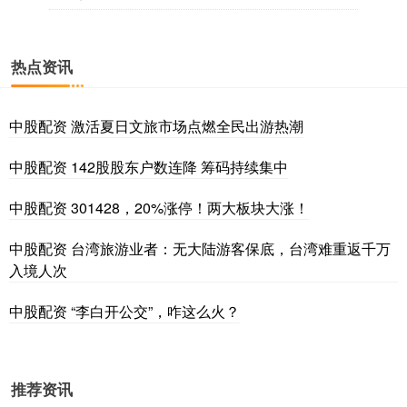
热点资讯
中股配资 激活夏日文旅市场点燃全民出游热潮
中股配资 142股股东户数连降 筹码持续集中
中股配资 301428，20%涨停！两大板块大涨！
中股配资 台湾旅游业者：无大陆游客保底，台湾难重返千万
入境人次
中股配资 “李白开公交”，咋这么火？
推荐资讯