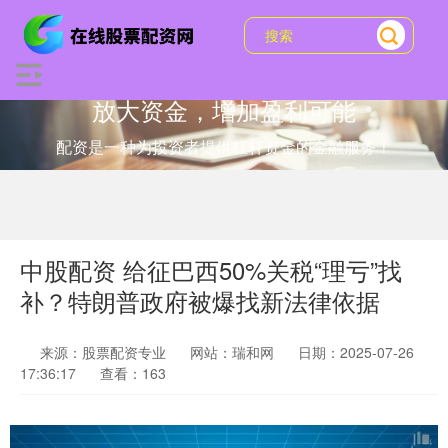
放大资金，增加盈利可能
配资是一种为投资者提供杠杆资金的金融服务！
中股配资 给征巴西50%关税“理亏”找
补？特朗普政府被爆找新法律依据
来源：股票配资专业
网站：瑞和网
日期：2025-07-26
17:36:17
查看：163