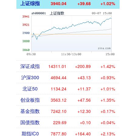
上证综指
3940.04
+39.68
+1.02%
深证成指
14311.01
+200.89
+1.42%
沪深300
4694.44
+43.13
+0.93%
北证50
1134.24
+11.37
+1.01%
创业板指
3563.12
+47.56
+1.35%
基金指数
7242.10
+12.30
+0.17%
国债指数
229.69
+0.10
+0.04%
期指IC0
7877.80
+164.40
+2.13%