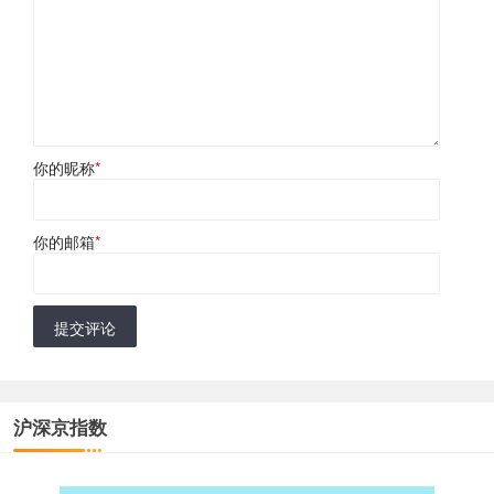
你的昵称
*
你的邮箱
*
提交评论
沪深京指数