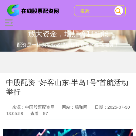
放大资金，增加盈利可能
配资是一种为投资者提供杠杆资金的金融服务！
中股配资 “好客山东·半岛1号”首航活动
举行
来源：中国股票配资网
网站：瑞和网
日期：2025-07-30
13:05:58
查看：97