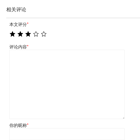
相关评论
本文评分
*
评论内容
*
你的昵称
*