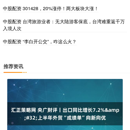
中股配资 301428，20%涨停！两大板块大涨！
中股配资 台湾旅游业者：无大陆游客保底，台湾难重返千万
入境人次
中股配资 “李白开公交”，咋这么火？
推荐资讯