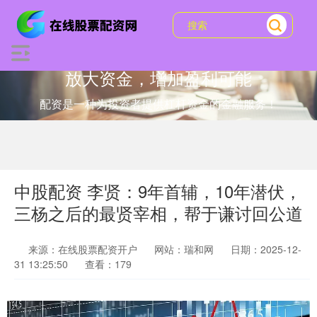
放大资金，增加盈利可能
配资是一种为投资者提供杠杆资金的金融服务！
中股配资 李贤：9年首辅，10年潜伏，
三杨之后的最贤宰相，帮于谦讨回公道
来源：在线股票配资开户
网站：瑞和网
日期：2025-12-
31 13:25:50
查看：179