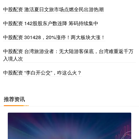
中股配资 激活夏日文旅市场点燃全民出游热潮
中股配资 142股股东户数连降 筹码持续集中
中股配资 301428，20%涨停！两大板块大涨！
中股配资 台湾旅游业者：无大陆游客保底，台湾难重返千万
入境人次
中股配资 “李白开公交”，咋这么火？
推荐资讯