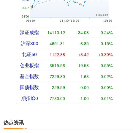
深证成指
14110.12
-34.08
-0.24%
沪深300
4651.31
-6.85
-0.15%
北证50
1122.88
+3.42
+0.30%
创业板指
3515.56
-19.58
-0.55%
基金指数
7229.80
-1.63
-0.02%
国债指数
229.59
-0.00
0.00%
期指IC0
7730.00
-1.00
-0.01%
热点资讯