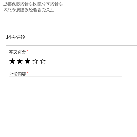
成都保髋股骨头医院分享股骨头
坏死专病建设经验备受关注
相关评论
本文评分
*
评论内容
*