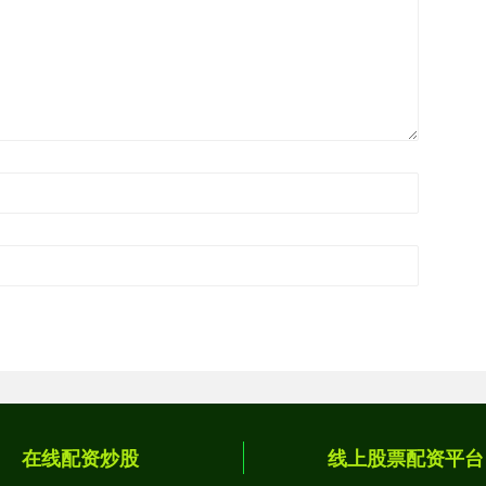
在线配资炒股
线上股票配资平台