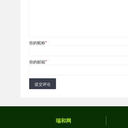
你的昵称
*
你的邮箱
*
提交评论
瑞和网