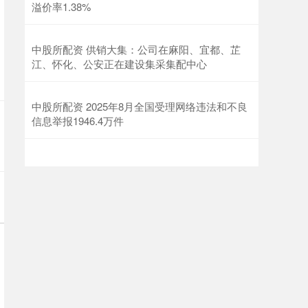
溢价率1.38%
中股所配资 供销大集：公司在麻阳、宜都、芷
江、怀化、公安正在建设集采集配中心
中股所配资 2025年8月全国受理网络违法和不良
信息举报1946.4万件