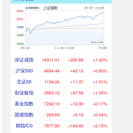
深证成指
14311.01
+200.89
+1.42%
沪深300
4694.44
+43.13
+0.93%
北证50
1134.24
+11.37
+1.01%
创业板指
3563.12
+47.56
+1.35%
基金指数
7242.10
+12.30
+0.17%
国债指数
229.69
+0.10
+0.04%
期指IC0
7877.80
+164.40
+2.13%