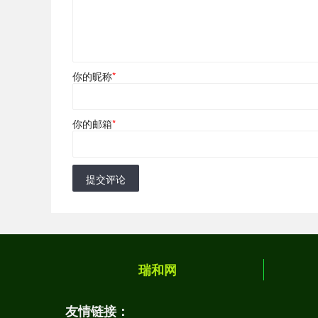
你的昵称
*
你的邮箱
*
提交评论
瑞和网
友情链接：