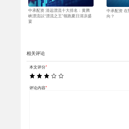
中承配资 清远漂流十大排名：黄腾
中承配资 在
峡漂流以“漂流之王”领跑夏日清凉盛
向？
宴
相关评论
本文评分
*
评论内容
*