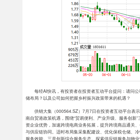
每经AI快讯，有投资者在投资者互动平台提问：请问公司是
储布局？以及公司如何把握乡村振兴政策带来的机遇？
供销大集（000564.SZ）7月7日在投资者互动平台
南自贸港政策机遇，围绕“贸易便利、产业升级、服务创新
资企业优势，加速跨境电商业务拓展，提升跨境商品通关、
与供应链协同。适时布局集采集配建设、优化保税仓储、冷
服务效能。三是创新综合服务生态。探索供应链服务与物业