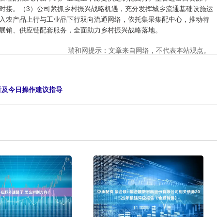
对接。（3）公司紧抓乡村振兴战略机遇，充分发挥城乡流通基础设施运
入农产品上行与工业品下行双向流通网络，依托集采集配中心，推动特
展销、供应链配套服务，全面助力乡村振兴战略落地。
瑞和网提示：文章来自网络，不代表本站观点。
析及今日操作建议指导