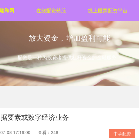
瑞和网
在线配资炒股
线上股票配资平台
放大资金，增加盈利可能
配资是一种为投资者提供杠杆资金的金融服务！
数据要素或数字经济业务
7-08 17:16:00
查看：248
中承配资