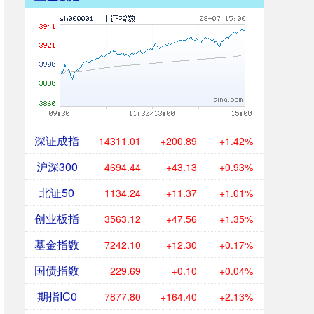
深证成指
14311.01
+200.89
+1.42%
沪深300
4694.44
+43.13
+0.93%
北证50
1134.24
+11.37
+1.01%
创业板指
3563.12
+47.56
+1.35%
基金指数
7242.10
+12.30
+0.17%
国债指数
229.69
+0.10
+0.04%
期指IC0
7877.80
+164.40
+2.13%