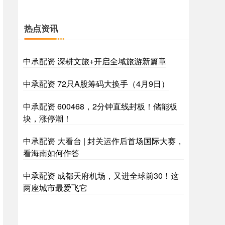
热点资讯
中承配资 深耕文旅+开启全域旅游新篇章
中承配资 72只A股筹码大换手（4月9日）
中承配资 600468，2分钟直线封板！储能板
块，涨停潮！
中承配资 大看台 | 封关运作后首场国际大赛，
看海南如何作答
中承配资 成都天府机场，又进全球前30！这
两座城市最爱飞它