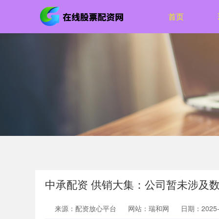
首页
中承配资 供销大集：公司暂未涉及
来源：配资放心平台
网站：瑞和网
日期：2025-0