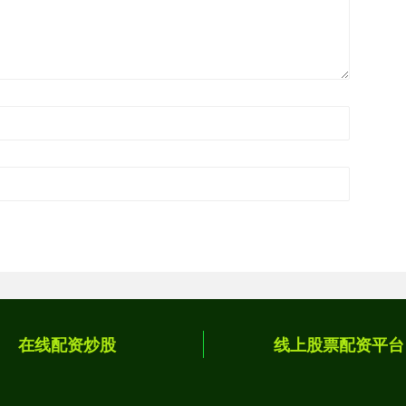
在线配资炒股
线上股票配资平台