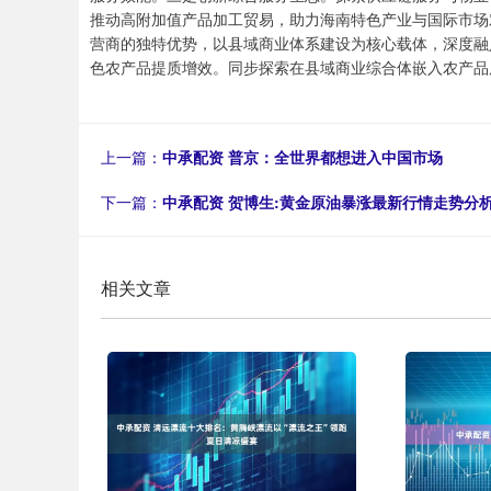
推动高附加值产品加工贸易，助力海南特色产业与国际市场
营商的独特优势，以县域商业体系建设为核心载体，深度融
色农产品提质增效。同步探索在县域商业综合体嵌入农产品
上一篇：
中承配资 普京：全世界都想进入中国市场
下一篇：
中承配资 贺博生:黄金原油暴涨最新行情走势分
相关文章