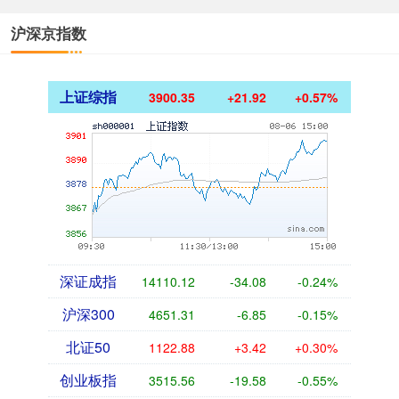
沪深京指数
上证综指
3900.35
+21.92
+0.57%
深证成指
14110.12
-34.08
-0.24%
沪深300
4651.31
-6.85
-0.15%
北证50
1122.88
+3.42
+0.30%
创业板指
3515.56
-19.58
-0.55%