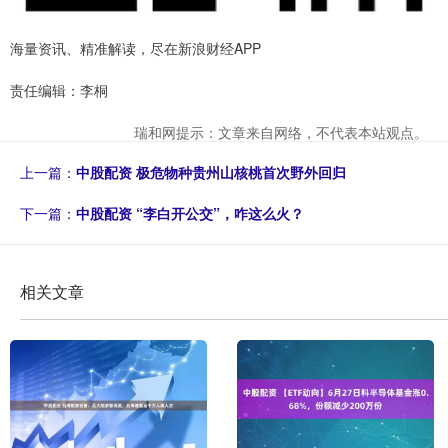
海量资讯、精准解读，尽在新浪财经APP
责任编辑：李桐
瑞和网提示：文章来自网络，不代表本站观点。
上一篇：
中股配资 极危物种贵州山核桃首次野外回归
下一篇：
中股配资 “李白开公交”，咋这么火？
相关文章