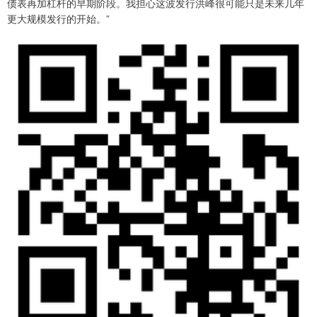
债表再加杠杆的早期阶段。我担心这波发行洪峰很可能只是未来几年
更大规模发行的开始。”