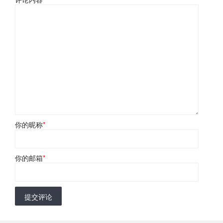
你的昵称
*
你的邮箱
*
提交评论