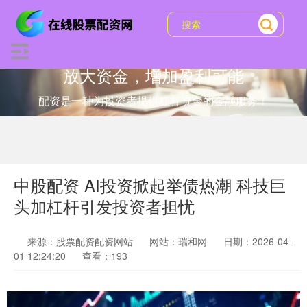
放大资金，增加盈利可能
配资是一种为投资者提供杠杆资金的金融服务！
中股配资 AI投资掀起举债热潮 科技巨
头加杠杆引发投资者担忧
来源：股票配资配资网站
网站：瑞和网
日期：2026-04-
01 12:24:20
查看：193