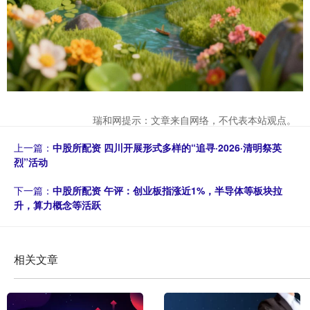
瑞和网提示：文章来自网络，不代表本站观点。
上一篇：
中股所配资 四川开展形式多样的“追寻·2026·清明祭英
烈”活动
下一篇：
中股所配资 午评：创业板指涨近1%，半导体等板块拉
升，算力概念等活跃
相关文章