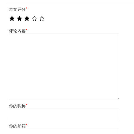
本文评分
*
评论内容
*
你的昵称
*
你的邮箱
*