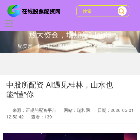
放大资金，增加盈利可能
配资是一种为投资者提供杠杆资金的金融服务！
中股所配资 AI遇见桂林，山水也
能“懂”你
来源：正规的配资平台
网站：瑞和网
日期：2026-05-01
12:52:42
查看：139