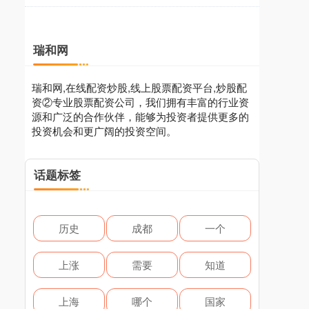
瑞和网
瑞和网,在线配资炒股,线上股票配资平台,炒股配
资②专业股票配资公司，我们拥有丰富的行业资
源和广泛的合作伙伴，能够为投资者提供更多的
投资机会和更广阔的投资空间。
话题标签
历史
成都
一个
上涨
需要
知道
上海
哪个
国家