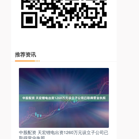
推荐资讯
中股配资 天宏锂电出资1260万元设立子公司已
取得营业执照