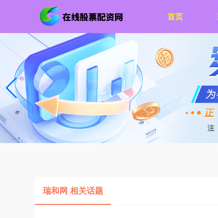
首页
瑞和网 相关话题