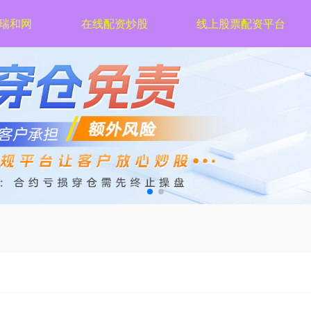
瑞和网
在线配资炒股
线上股票配资平台