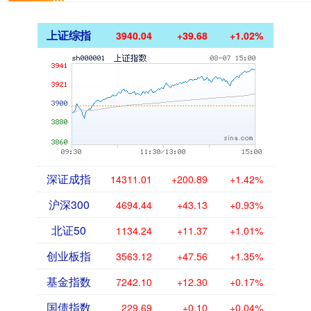
上证综指
3940.04
+39.68
+1.02%
深证成指
14311.01
+200.89
+1.42%
沪深300
4694.44
+43.13
+0.93%
北证50
1134.24
+11.37
+1.01%
创业板指
3563.12
+47.56
+1.35%
基金指数
7242.10
+12.30
+0.17%
国债指数
229.69
+0.10
+0.04%