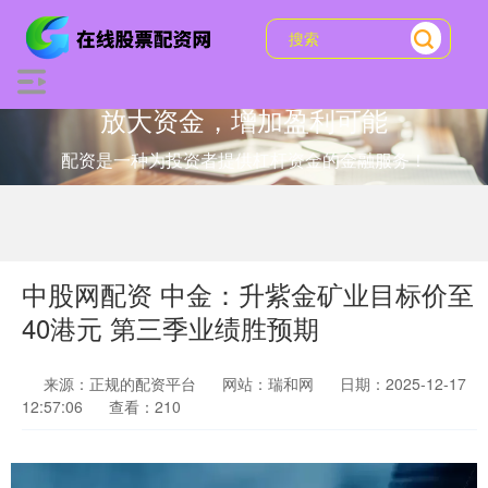
放大资金，增加盈利可能
配资是一种为投资者提供杠杆资金的金融服务！
中股网配资 中金：升紫金矿业目标价至
40港元 第三季业绩胜预期
来源：正规的配资平台
网站：瑞和网
日期：2025-12-17
12:57:06
查看：210