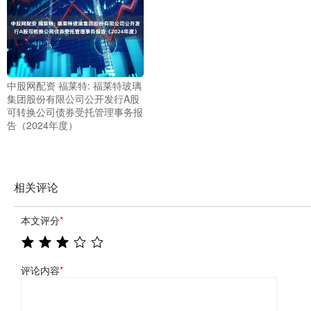
中股网配资 福莱特: 福莱特玻璃
集团股份有限公司公开发行A股
可转换公司债券受托管理事务报
告（2024年度）
相关评论
本文评分
*
评论内容
*