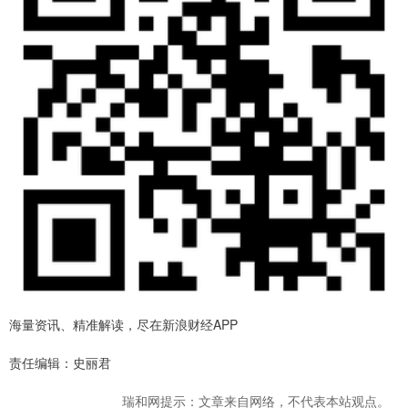
海量资讯、精准解读，尽在新浪财经APP
责任编辑：史丽君
瑞和网提示：文章来自网络，不代表本站观点。